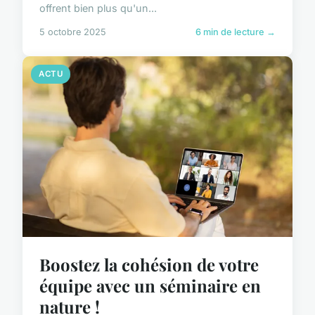
offrent bien plus qu'un...
5 octobre 2025
6 min de lecture →
ACTU
Boostez la cohésion de votre
équipe avec un séminaire en
nature !