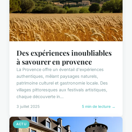
Des expériences inoubliables
à savourer en provence
La Provence offre un éventail d'expériences
authentiques, mêlant paysages naturels,
patrimoine culturel et gastronomie locale. Des
villages pittoresques aux festivals artistiques,
chaque découverte in...
3 juillet 2025
5 min de lecture →
ACTU