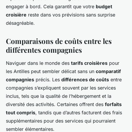
engager à bord. Cela garantit que votre
budget
croisière
reste dans vos prévisions sans surprise
désagréable.
Comparaisons de coûts entre les
différentes compagnies
Naviguer dans le monde des
tarifs croisières
pour
les Antilles peut sembler délicat sans un
comparatif
compagnies
précis. Les
différences de coûts
entre
compagnies s’expliquent souvent par les services
inclus, tels que la qualité de l’hébergement et la
diversité des activités. Certaines offrent des
forfaits
tout compris
, tandis que d’autres facturent des frais
supplémentaires pour des services qui pourraient
sembler élémentaires.