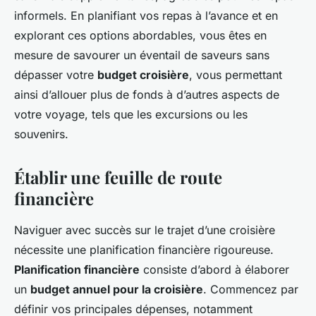
informels. En planifiant vos repas à l’avance et en
explorant ces options abordables, vous êtes en
mesure de savourer un éventail de saveurs sans
dépasser votre
budget croisière
, vous permettant
ainsi d’allouer plus de fonds à d’autres aspects de
votre voyage, tels que les excursions ou les
souvenirs.
Établir une feuille de route
financière
Naviguer avec succès sur le trajet d’une croisière
nécessite une planification financière rigoureuse.
Planification financière
consiste d’abord à élaborer
un
budget annuel pour la croisière
. Commencez par
définir vos principales dépenses, notamment