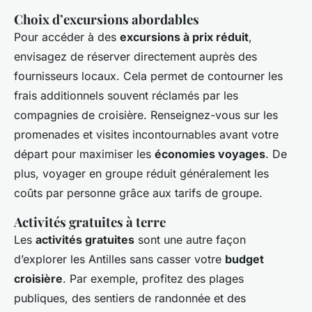
Choix d’excursions abordables
Pour accéder à des
excursions à prix réduit
,
envisagez de réserver directement auprès des
fournisseurs locaux. Cela permet de contourner les
frais additionnels souvent réclamés par les
compagnies de croisière. Renseignez-vous sur les
promenades et visites incontournables avant votre
départ pour maximiser les
économies voyages
. De
plus, voyager en groupe réduit généralement les
coûts par personne grâce aux tarifs de groupe.
Activités gratuites à terre
Les
activités gratuites
sont une autre façon
d’explorer les Antilles sans casser votre
budget
croisière
. Par exemple, profitez des plages
publiques, des sentiers de randonnée et des