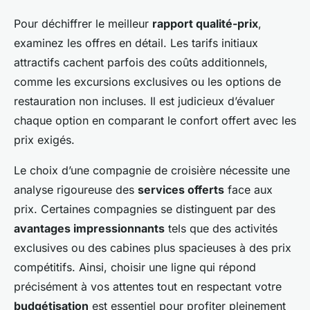
Pour déchiffrer le meilleur
rapport qualité-prix
,
examinez les offres en détail. Les tarifs initiaux
attractifs cachent parfois des coûts additionnels,
comme les excursions exclusives ou les options de
restauration non incluses. Il est judicieux d’évaluer
chaque option en comparant le confort offert avec les
prix exigés.
Le choix d’une compagnie de croisière nécessite une
analyse rigoureuse des
services offerts
face aux
prix. Certaines compagnies se distinguent par des
avantages impressionnants
tels que des activités
exclusives ou des cabines plus spacieuses à des prix
compétitifs. Ainsi, choisir une ligne qui répond
précisément à vos attentes tout en respectant votre
budgétisation
est essentiel pour profiter pleinement