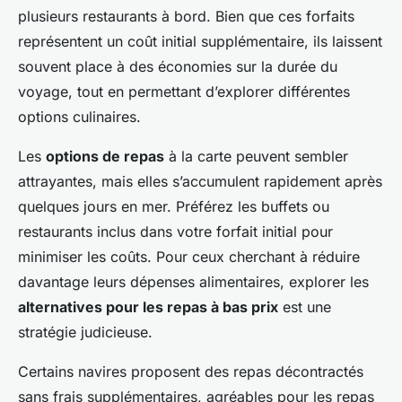
plusieurs restaurants à bord. Bien que ces forfaits
représentent un coût initial supplémentaire, ils laissent
souvent place à des économies sur la durée du
voyage, tout en permettant d’explorer différentes
options culinaires.
Les
options de repas
à la carte peuvent sembler
attrayantes, mais elles s’accumulent rapidement après
quelques jours en mer. Préférez les buffets ou
restaurants inclus dans votre forfait initial pour
minimiser les coûts. Pour ceux cherchant à réduire
davantage leurs dépenses alimentaires, explorer les
alternatives pour les repas à bas prix
est une
stratégie judicieuse.
Certains navires proposent des repas décontractés
sans frais supplémentaires, agréables pour les repas