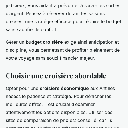
judicieux, vous aidant à prévoir et à suivre les sorties
d’argent. Pensez à réserver durant les saisons
creuses, une stratégie efficace pour réduire le budget
sans sacrifier le confort.
Gérer un
budget croisière
exige ainsi anticipation et
discipline, vous permettant de profiter pleinement de
votre voyage sans souci financier majeur.
Choisir une croisière abordable
Opter pour une
croisière économique
aux Antilles
nécessite patience et stratégie. Pour dénicher les
meilleures offres, il est crucial d’examiner
attentivement les options disponibles. Utiliser des
sites de comparaison de prix est conseillé, car ils