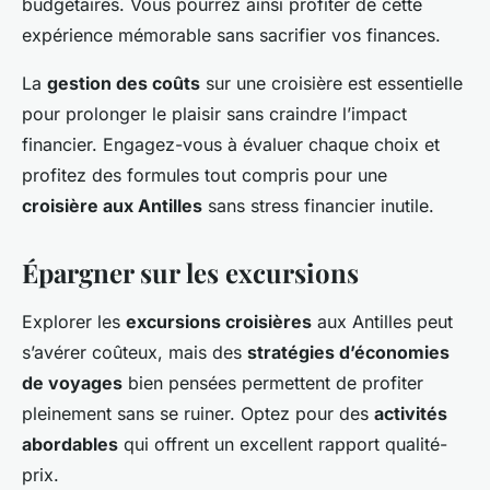
budgétaires. Vous pourrez ainsi profiter de cette
expérience mémorable sans sacrifier vos finances.
La
gestion des coûts
sur une croisière est essentielle
pour prolonger le plaisir sans craindre l’impact
financier. Engagez-vous à évaluer chaque choix et
profitez des formules tout compris pour une
croisière aux Antilles
sans stress financier inutile.
Épargner sur les excursions
Explorer les
excursions croisières
aux Antilles peut
s’avérer coûteux, mais des
stratégies d’économies
de voyages
bien pensées permettent de profiter
pleinement sans se ruiner. Optez pour des
activités
abordables
qui offrent un excellent rapport qualité-
prix.