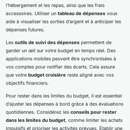
l’hébergement et les repas, ainsi que les frais
accessoires. Utiliser un
tableau de dépenses
vous
aide à visualiser les sorties d’argent et à anticiper les
dépenses futures.
Les
outils de suivi des dépenses
permettent de
garder un œil sur votre budget en temps réel. Des
applications mobiles peuvent être synchronisées à
vos comptes pour notifier des écarts. Cela assure
que votre
budget croisière
reste aligné avec vos
objectifs financiers.
Pour rester dans les limites du budget, il est essentiel
d’ajuster les dépenses à bord grâce à des évaluations
quotidiennes. Considérez les
conseils pour rester
dans les limites du budget
, comme limiter les achats
impulsifs et prioriser les activités prévues. Établir une