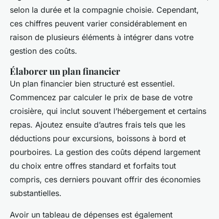
selon la durée et la compagnie choisie. Cependant,
ces chiffres peuvent varier considérablement en
raison de plusieurs éléments à intégrer dans votre
gestion des coûts.
Élaborer un plan financier
Un plan financier bien structuré est essentiel.
Commencez par calculer le prix de base de votre
croisière, qui inclut souvent l’hébergement et certains
repas. Ajoutez ensuite d’autres frais tels que les
déductions pour excursions, boissons à bord et
pourboires. La gestion des coûts dépend largement
du choix entre offres standard et forfaits tout
compris, ces derniers pouvant offrir des économies
substantielles.
Avoir un tableau de dépenses est également