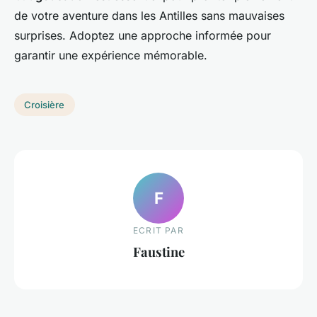
de votre aventure dans les Antilles sans mauvaises
surprises. Adoptez une approche informée pour
garantir une expérience mémorable.
Croisière
F
ECRIT PAR
Faustine