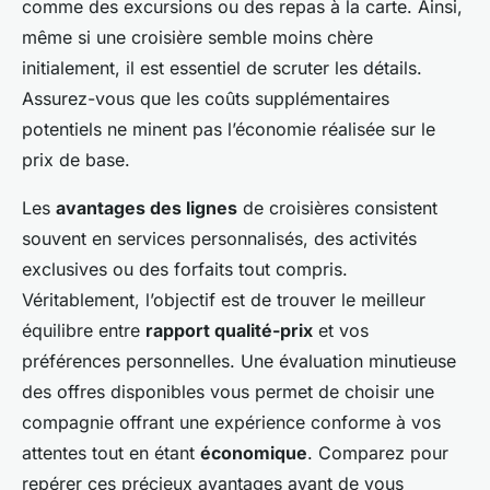
comme des excursions ou des repas à la carte. Ainsi,
même si une croisière semble moins chère
initialement, il est essentiel de scruter les détails.
Assurez-vous que les coûts supplémentaires
potentiels ne minent pas l’économie réalisée sur le
prix de base.
Les
avantages des lignes
de croisières consistent
souvent en services personnalisés, des activités
exclusives ou des forfaits tout compris.
Véritablement, l’objectif est de trouver le meilleur
équilibre entre
rapport qualité-prix
et vos
préférences personnelles. Une évaluation minutieuse
des offres disponibles vous permet de choisir une
compagnie offrant une expérience conforme à vos
attentes tout en étant
économique
. Comparez pour
repérer ces précieux avantages avant de vous