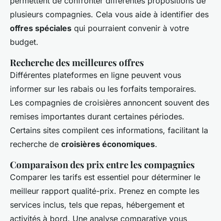
permettent de confronter différentes propositions de
plusieurs compagnies. Cela vous aide à identifier des
offres spéciales
qui pourraient convenir à votre
budget.
Recherche des meilleures offres
Différentes plateformes en ligne peuvent vous
informer sur les rabais ou les forfaits temporaires.
Les compagnies de croisières annoncent souvent des
remises importantes durant certaines périodes.
Certains sites compilent ces informations, facilitant la
recherche de
croisières économiques
.
Comparaison des prix entre les compagnies
Comparer les tarifs est essentiel pour déterminer le
meilleur rapport qualité-prix. Prenez en compte les
services inclus, tels que repas, hébergement et
activités à bord. Une analyse comparative vous