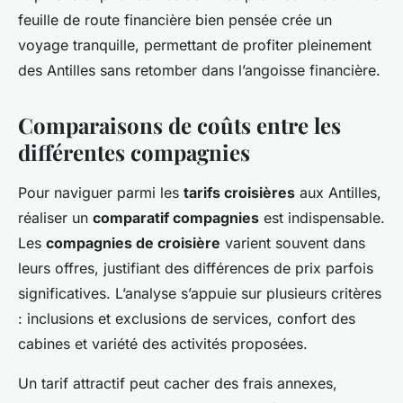
feuille de route financière bien pensée crée un
voyage tranquille, permettant de profiter pleinement
des Antilles sans retomber dans l’angoisse financière.
Comparaisons de coûts entre les
différentes compagnies
Pour naviguer parmi les
tarifs croisières
aux Antilles,
réaliser un
comparatif compagnies
est indispensable.
Les
compagnies de croisière
varient souvent dans
leurs offres, justifiant des différences de prix parfois
significatives. L’analyse s’appuie sur plusieurs critères
: inclusions et exclusions de services, confort des
cabines et variété des activités proposées.
Un tarif attractif peut cacher des frais annexes,