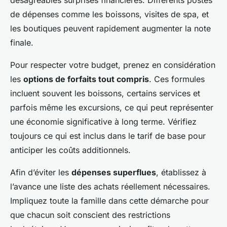
désagréables surprises financières. Différents postes
de dépenses comme les boissons, visites de spa, et
les boutiques peuvent rapidement augmenter la note
finale.
Pour respecter votre budget, prenez en considération
les
options de forfaits tout compris
. Ces formules
incluent souvent les boissons, certains services et
parfois même les excursions, ce qui peut représenter
une économie significative à long terme. Vérifiez
toujours ce qui est inclus dans le tarif de base pour
anticiper les coûts additionnels.
Afin d’éviter les
dépenses superflues
, établissez à
l’avance une liste des achats réellement nécessaires.
Impliquez toute la famille dans cette démarche pour
que chacun soit conscient des restrictions