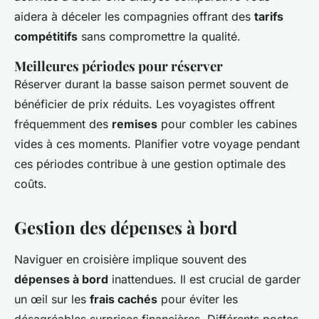
aidera à déceler les compagnies offrant des
tarifs
compétitifs
sans compromettre la qualité.
Meilleures périodes pour réserver
Réserver durant la basse saison permet souvent de
bénéficier de prix réduits. Les voyagistes offrent
fréquemment des
remises
pour combler les cabines
vides à ces moments. Planifier votre voyage pendant
ces périodes contribue à une gestion optimale des
coûts.
Gestion des dépenses à bord
Naviguer en croisière implique souvent des
dépenses à bord
inattendues. Il est crucial de garder
un œil sur les
frais cachés
pour éviter les