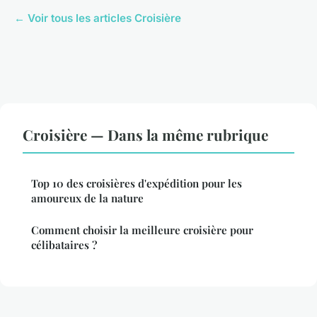
← Voir tous les articles Croisière
Croisière — Dans la même rubrique
Top 10 des croisières d'expédition pour les
amoureux de la nature
Comment choisir la meilleure croisière pour
célibataires ?